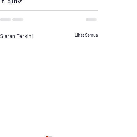
Siaran Terkini
Lihat Semua