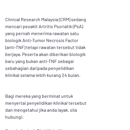
Clinical Research Malaysia (CRM) sedang 
mencari pesakit Artritis Psoriatik (PsA) 
yang pernah menerima rawatan satu 
biologik Anti-Tumor Necrosis Factor 
(anti-TNF) tetapi rawatan tersebut tidak 
berjaya. Peserta akan diberikan biologik 
baru yang bukan anti-TNF sebagai 
sebahagian daripada penyelidikan 
klinikal selama lebih kurang 24 bulan.
Bagi mereka yang berminat untuk 
menyertai penyelidikan klinikal tersebut 
dan mengetahui jika anda layak, sila 
hubungi: