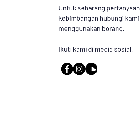
Untuk sebarang pertanyaan
kebimbangan hubungi kami
menggunakan borang.
Ikuti kami di media sosial.