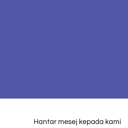
Hantar mesej kepada kami