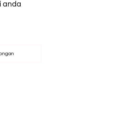
i anda