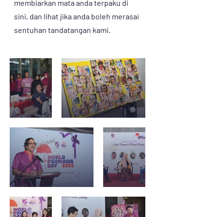
membiarkan mata anda terpaku di
sini, dan lihat jika anda boleh merasai
sentuhan tandatangan kami.