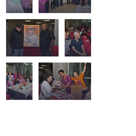
Kenalan